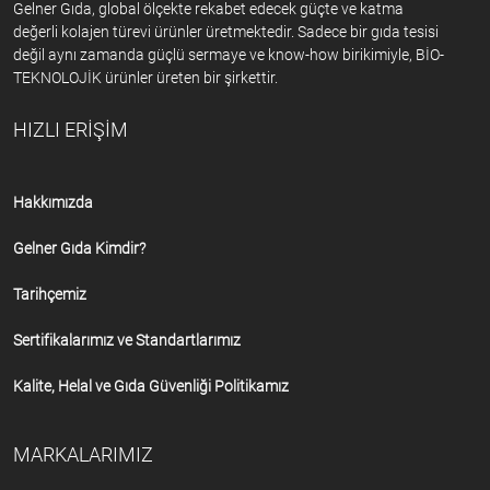
Gelner Gıda, global ölçekte rekabet edecek güçte ve katma
değerli kolajen türevi ürünler üretmektedir. Sadece bir gıda tesisi
değil aynı zamanda güçlü sermaye ve know-how birikimiyle, BİO-
TEKNOLOJİK ürünler üreten bir şirkettir.
HIZLI ERİŞİM
Hakkımızda
Gelner Gıda Kimdir?
Tarihçemiz
Sertifikalarımız ve Standartlarımız
Kalite, Helal ve Gıda Güvenliği Politikamız
MARKALARIMIZ