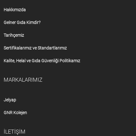
Hakkımızda
Gelner Gıda Kimdir?
Tarihçemiz
Sertifikalarımız ve Standartlarımız
Kalite, Helal ve Gıda Güvenliği Politikamız
MARKALARIMIZ
Jelyap
GNR Kolejen
İLETİŞİM