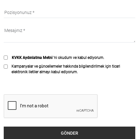
KVKK Aydınlatma Metni
'ni okudum ve kabul ediyorum.
Kampanyalar ve güncellemeler hakkında bilgilendirilmek için ticari
elektronik iletiler almayı kabul ediyorum.