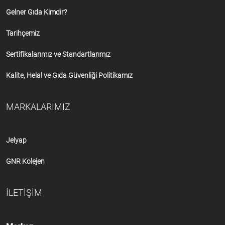
Gelner Gıda Kimdir?
Tarihçemiz
Sertifikalarımız ve Standartlarımız
Kalite, Helal ve Gıda Güvenliği Politikamız
MARKALARIMIZ
Jelyap
GNR Kolejen
İLETİŞİM