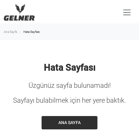
Ana Sayfa
Hata Sayfası
Hata Sayfası
Üzgünüz sayfa bulunamadı!
Sayfayı bulabilmek için her yere baktık.
ANA SAYFA